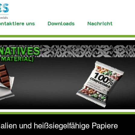
ntaktiere uns
Downloads
Nachricht
ialien und heißsiegelfähige Papiere