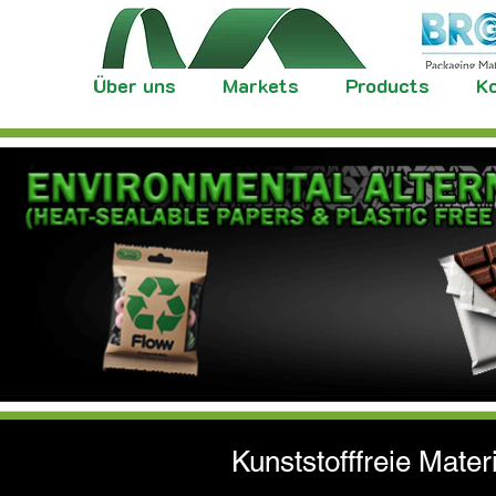
Über uns
Markets
Products
Ko
Kunststofffreie Mater